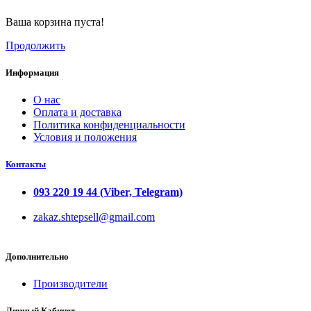
Ваша корзина пуста!
Продолжить
Информация
О нас
Оплата и доставка
Политика конфиденциальности
Условия и положения
Контакты
093 220 19 44 (Viber, Telegram)
zakaz.shtepsell@gmail.com
Дополнительно
Производители
Личный Кабинет