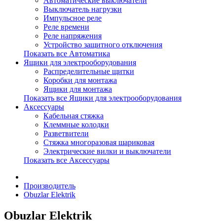
Автоматические выключатели
Выключатель нагрузки
Импульсное реле
Реле времени
Реле напряжения
Устройство защитного отключения
Показать все Автоматика
Ящики для электрооборудования
Распределительные щитки
Коробки для монтажа
Ящики для монтажа
Показать все Ящики для электрооборудования
Аксессуары
Кабельная стяжка
Клеммные колодки
Разветвители
Стяжка многоразовая шариковая
Электрические вилки и выключатели
Показать все Аксессуары
Производитель
Obuzlar Elektrik
Obuzlar Elektrik